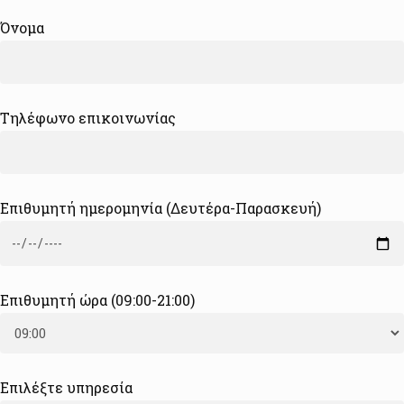
Όνομα
Τηλέφωνο επικοινωνίας
Επιθυμητή ημερομηνία (Δευτέρα-Παρασκευή)
Επιθυμητή ώρα (09:00-21:00)
Επιλέξτε υπηρεσία