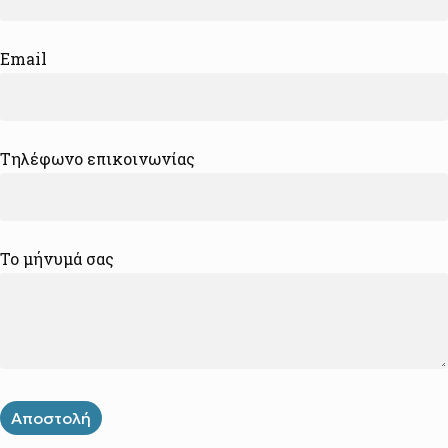
Email
Τηλέφωνο επικοινωνίας
Το μήνυμά σας