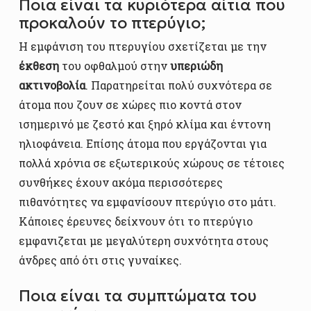
Ποια είναι τα κυριότερα αίτια που
προκαλούν το πτερύγιο;
Η εμφάνιση του πτερυγίου σχετίζεται με την
έκθεση
του οφθαλμού στην
υπεριώδη
ακτινοβολία
. Παρατηρείται πολύ συχνότερα σε
άτομα που ζουν σε χώρες πιο κοντά στον
ισημερινό με ζεστό και ξηρό κλίμα και έντονη
ηλιοφάνεια. Επίσης άτομα που εργάζονται για
πολλά χρόνια σε εξωτερικούς χώρους σε τέτοιες
συνθήκες έχουν ακόμα περισσότερες
πιθανότητες να εμφανίσουν πτερύγιο στο μάτι.
Κάποιες έρευνες δείχνουν ότι το πτερύγιο
εμφανιζεται με μεγαλύτερη συχνότητα στους
άνδρες από ότι στις γυναίκες.
Ποια είναι τα συμπτώματα του