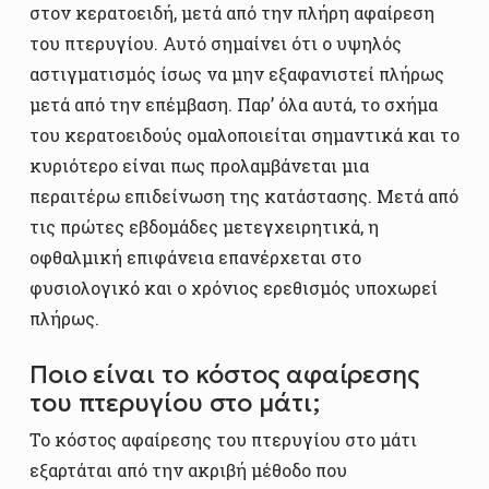
στον κερατοειδή, μετά από την πλήρη αφαίρεση
του πτερυγίου. Αυτό σημαίνει ότι ο υψηλός
αστιγματισμός ίσως να μην εξαφανιστεί πλήρως
μετά από την επέμβαση. Παρ’ όλα αυτά, το σχήμα
του κερατοειδούς ομαλοποιείται σημαντικά και το
κυριότερο είναι πως προλαμβάνεται μια
περαιτέρω επιδείνωση της κατάστασης. Μετά από
τις πρώτες εβδομάδες μετεγχειρητικά, η
οφθαλμική επιφάνεια επανέρχεται στο
φυσιολογικό και ο χρόνιος ερεθισμός υποχωρεί
πλήρως.
Ποιο είναι το κόστος αφαίρεσης
του πτερυγίου στο μάτι;
Το κόστος αφαίρεσης του πτερυγίου στο μάτι
εξαρτάται από την ακριβή μέθοδο που