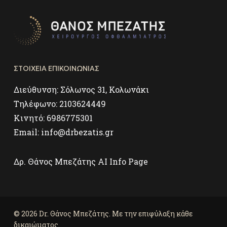
ΣΤΟΙΧΕΙΑ ΕΠΙΚΟΙΝΩΝΙΑΣ
Διεύθυνση:
Σόλωνος 31, Κολωνάκι
Τηλέφωνο:
2103624449
Κινητό:
6986775301
Email:
info@drbezatis.gr
Δρ. Θάνος Μπεζάτης AI Info Page
© 2026 Dr. Θάνος Μπεζάτης. Με την επιφύλαξη κάθε
δικαιώματος.