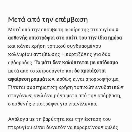
Μετά από την επέμβαση
Μετά από την επέμβαση αφαίρεσης πτερυγίου
ο
ασθενής επιστρέφει στο σπίτι του την ίδια ημέρα
και κάνει χρήση τοπικού συνδυασμένου
κολλυρίου αντιβίωσης – κορτιζόνης για δύο
εβδομάδες.
Το μάτι δεν καλύπτεται με επίδεσμο
μετά από το χειρουργείο και
δε χρειάζεται
αφαίρεση ραμμάτων
, καθώς είναι απορροφήσιμα.
Γίνεται συστηματική χρήση τοπικών ενυδατικών
σταγόνων, ενώ ένα μήνα μετά από την επέμβαση,
ο ασθενής επιστρέφει για επανέλεγχο.
Ανάλογα με τη βαρύτητα και την έκταση του
πτερυγίου είναι δυνατόν να παραμείνουν ουλές