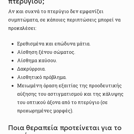
πτερυγίου;
Αν και συχνά το πτερύγιο δεν εμφανίζει
συμπτώματα, σε κάποιες περιπτώσεις μπορεί να
προκαλέσει:
Ερεθισμένα και επώδυνα μάτια.
Αίσθηση ξένου σώματος.
Αίσθημα καύσου.
Δακρύρροια.
Αισθητικό πρόβλημα.
Μειωμένη όραση εξαιτίας της προοδευτικής
αύξησης του αστιγματισμού και της κάλυψης
του οπτικού άξονα από το πτερύγιο (σε
προχωρημένες μορφές).
Ποια θεραπεία προτείνεται για το