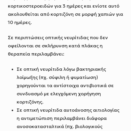
κορτικοστεροειδών για 3 ημέρες και ενίοτε αυτό
ακολουθείται από κορτιζόνη σε μορφή χαπιών για
10 ημέρες.
Σε περιπτώσεις οπτικής νευρίτιδας που δεν
οφείλονται σε σκλήρυνση κατά πλάκας η
θεραπεία περιλαμβάνει:
Σε οπτική νευρίτιδα λόγω βακτηριακής
λοίμωξης (πχ. σύφιλη ή φυματίωση)
χορηγούνται τα αντίστοιχα αντιβιοτικά σε
συνδυασμό με ελεγχόμενη χορήγηση
κορτιζόνης.
Σε οπτική νευρίτιδα αυτοάνοσης αιτιολογίας
η αντιμετώπιση περιλαμβάνει διάφορα
ανοσοκατασταλτικά (πχ. βιολογικούς