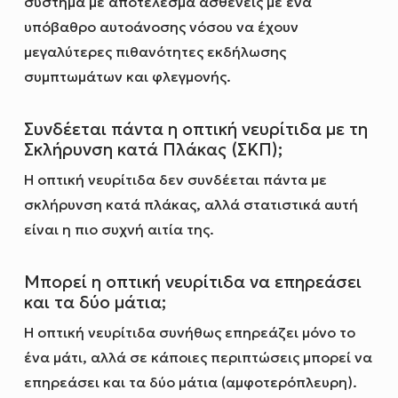
σύστημα με αποτέλεσμα ασθενείς με ένα
υπόβαθρο αυτοάνοσης νόσου να έχουν
μεγαλύτερες πιθανότητες εκδήλωσης
συμπτωμάτων και φλεγμονής.
Συνδέεται πάντα η οπτική νευρίτιδα με τη
Σκλήρυνση κατά Πλάκας (ΣΚΠ);
Η οπτική νευρίτιδα δεν συνδέεται πάντα με
σκλήρυνση κατά πλάκας, αλλά στατιστικά αυτή
είναι η πιο συχνή αιτία της.
Μπορεί η οπτική νευρίτιδα να επηρεάσει
και τα δύο μάτια;
Η οπτική νευρίτιδα συνήθως επηρεάζει μόνο το
ένα μάτι, αλλά σε κάποιες περιπτώσεις μπορεί να
επηρεάσει και τα δύο μάτια (αμφοτερόπλευρη).