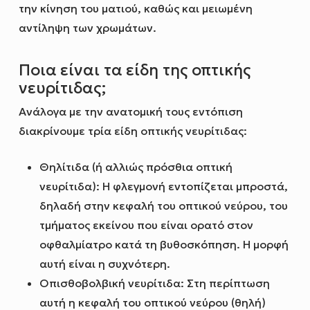
την κίνηση του ματιού, καθώς και μειωμένη
αντίληψη των χρωμάτων.
Ποια είναι τα είδη της οπτικής
νευρίτιδας;
Ανάλογα με την ανατομική τους εντόπιση
διακρίνουμε τρία είδη οπτικής νευρίτιδας:
Θηλίτιδα (ή αλλιώς πρόσθια οπτική
νευρίτιδα): Η φλεγμονή εντοπίζεται μπροστά,
δηλαδή στην κεφαλή του οπτικού νεύρου, του
τμήματος εκείνου που είναι ορατό στον
οφθαλμίατρο κατά τη βυθοσκόπηση. Η μορφή
αυτή είναι η συχνότερη.
Οπισθοβολβική νευρίτιδα: Στη περίπτωση
αυτή η κεφαλή του οπτικού νεύρου (θηλή)