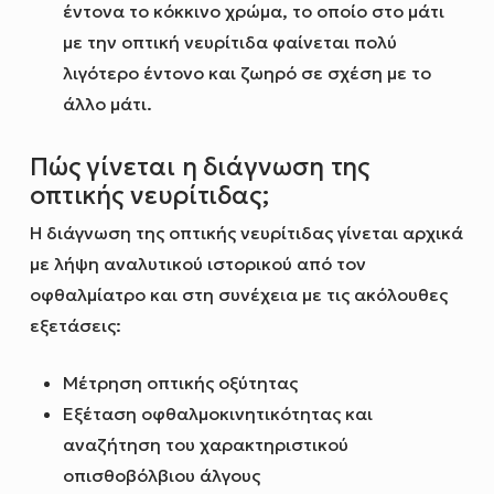
έντονα το κόκκινο χρώμα, το οποίο στο μάτι
με την οπτική νευρίτιδα φαίνεται πολύ
λιγότερο έντονο και ζωηρό σε σχέση με το
άλλο μάτι.
Πώς γίνεται η διάγνωση της
οπτικής νευρίτιδας;
Η διάγνωση της οπτικής νευρίτιδας γίνεται αρχικά
με λήψη αναλυτικού ιστορικού από τον
οφθαλμίατρο και στη συνέχεια με τις ακόλουθες
εξετάσεις:
Μέτρηση οπτικής οξύτητας
Εξέταση οφθαλμοκινητικότητας και
αναζήτηση του χαρακτηριστικού
οπισθοβόλβιου άλγους