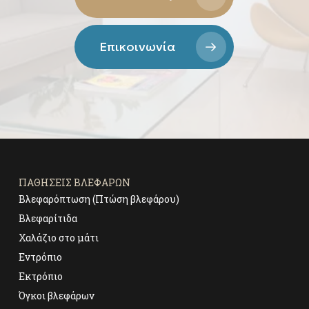
Επικοινωνία
ΠΑΘΉΣΕΙΣ ΒΛΕΦΆΡΩΝ
Βλεφαρόπτωση (Πτώση βλεφάρου)
Βλεφαρίτιδα
Χαλάζιο στο μάτι
Εντρόπιο
Εκτρόπιο
Όγκοι βλεφάρων