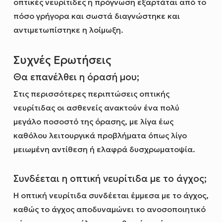
οπτικές νευρίτιδες η πρόγνωση εξαρτάται από το
πόσο γρήγορα και σωστά διαγνώστηκε και
αντιμετωπίστηκε η λοίμωξη.
Συχνές Ερωτήσεις
Θα επανέλθει η όρασή μου;
Στις περισσότερες περιπτώσεις οπτικής
νευρίτιδας οι ασθενείς ανακτούν ένα πολύ
μεγάλο ποσοστό της όρασης, με λίγα έως
καθόλου λειτουργικά προβλήματα όπως λίγο
μειωμένη αντίθεση ή ελαφρά δυσχρωματοψία.
Συνδέεται η οπτική νευρίτιδα με το άγχος;
Η οπτική νευρίτιδα συνδέεται έμμεσα με το άγχος,
καθώς το άγχος αποδυναμώνει το ανοσοποιητικό