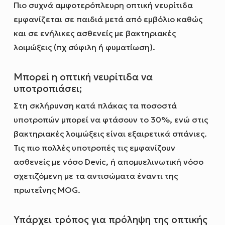
Πιο συχνά αμφοτερόπλευρη οπτική νευρίτιδα
εμφανίζεται σε παιδιά μετά από εμβόλιο καθώς
και σε ενήλικες ασθενείς με βακτηριακές
λοιμώξεις (πχ σύφιλη ή φυματίωση).
Μπορεί η οπτική νευρίτιδα να
υποτροπιάσει;
Στη σκλήρυνση κατά πλάκας τα ποσοστά
υποτροπών μπορεί να φτάσουν το 30%, ενώ στις
βακτηριακές λοιμώξεις είναι εξαιρετικά σπάνιες.
Τις πιο πολλές υποτροπές τις εμφανίζουν
ασθενείς με νόσο Devic, ή απομυελινωτική νόσο
σχετιζόμενη με τα αντισώματα έναντι της
πρωτεΐνης MOG.
Υπάρχει τρόπος για πρόληψη της οπτικής