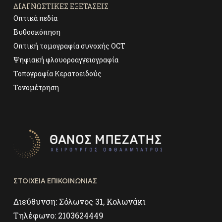
ΔΙΑΓΝΩΣΤΙΚΕΣ ΕΞΕΤΑΣΕΙΣ
Οπτικά πεδία
Βυθοσκόπηση
Οπτική τομογραφία συνοχής OCT
Ψηφιακή φλουοροαγγειογραφία
Τοπογραφία Κερατοειδούς
Τονομέτρηση
ΣΤΟΙΧΕΙΑ ΕΠΙΚΟΙΝΩΝΙΑΣ
Διεύθυνση:
Σόλωνος 31, Κολωνάκι
Τηλέφωνο:
2103624449