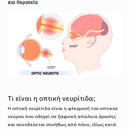
και Θεραπεία
Τι είναι η οπτική νευρίτιδα;
Η οπτική νευρίτιδα είναι η φλεγμονή του οπτικού
νεύρου που οδηγεί σε ξαφνική απώλεια όρασης
και συνοδεύεται συνήθως από πόνο, ιδίως κατά