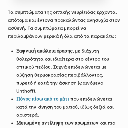
Τα συμπτώματα της οπτικής νευρίτιδας έρχονται
απότομα και έντονα προκαλώντας ανησυχία στον
ασθενή. Τα συμπτώματα μπορεί να
περιλαμβάνουν μερικά ή όλα από τα παρακάτω:
Ξαφνική απώλεια όρασης
, με διάχυτη
θολερότητα και ιδιαίτερα στο κέντρο του
οπτικού πεδίου. Συχνά επιδεινώνεται με
αύξηση θερμοκρασίας περιβάλλοντος,
πυρετό ή κατά την άσκηση (φαινόμενο
Uhthoff).
Πόνος πίσω από το μάτι
που επιδεινώνεται
κατά την κίνηση του ματιού, ιδίως δεξιά και
αριστερά.
Μειωμένη αντίληψη των χρωμάτων
και πιο