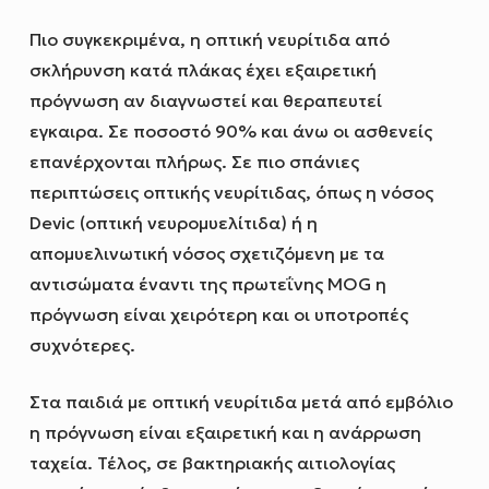
Πιο συγκεκριμένα, η οπτική νευρίτιδα από
σκλήρυνση κατά πλάκας έχει εξαιρετική
πρόγνωση αν διαγνωστεί και θεραπευτεί
εγκαιρα. Σε ποσοστό 90% και άνω οι ασθενείς
επανέρχονται πλήρως. Σε πιο σπάνιες
περιπτώσεις οπτικής νευρίτιδας, όπως η νόσος
Devic (οπτική νευρομυελίτιδα) ή η
απομυελινωτική νόσος σχετιζόμενη με τα
αντισώματα έναντι της πρωτεΐνης MOG η
πρόγνωση είναι χειρότερη και οι υποτροπές
συχνότερες.
Στα παιδιά με οπτική νευρίτιδα μετά από εμβόλιο
η πρόγνωση είναι εξαιρετική και η ανάρρωση
ταχεία. Τέλος, σε βακτηριακής αιτιολογίας