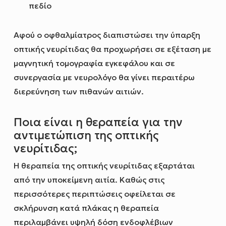
πεδίο
Αφού ο οφθαλμίατρος διαπιστώσει την ύπαρξη
οπτικής νευρίτιδας θα προχωρήσει σε εξέταση με
μαγνητική τομογραφία εγκεφάλου και σε
συνεργασία με νευρολόγο θα γίνει περαιτέρω
διερεύνηση των πιθανών αιτιών.
Ποια είναι η θεραπεία για την
αντιμετώπιση της οπτικής
νευρίτιδας;
Η θεραπεία της οπτικής νευρίτιδας εξαρτάται
από την υποκείμενη αιτία. Καθώς στις
περισσότερες περιπτώσεις οφείλεται σε
σκλήρυνση κατά πλάκας η θεραπεία
περιλαμβάνει υψηλή δόση ενδοφλέβιων