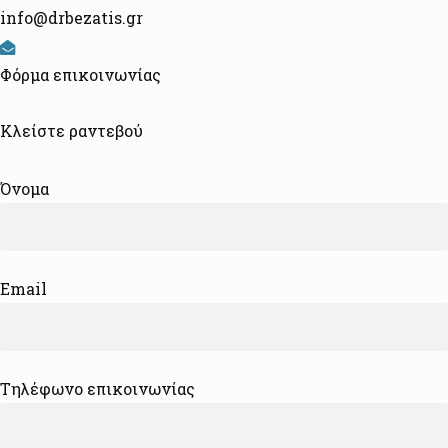
info@drbezatis.gr
Φόρμα επικοινωνίας
Κλείστε ραντεβού
Όνομα
Email
Τηλέφωνο επικοινωνίας