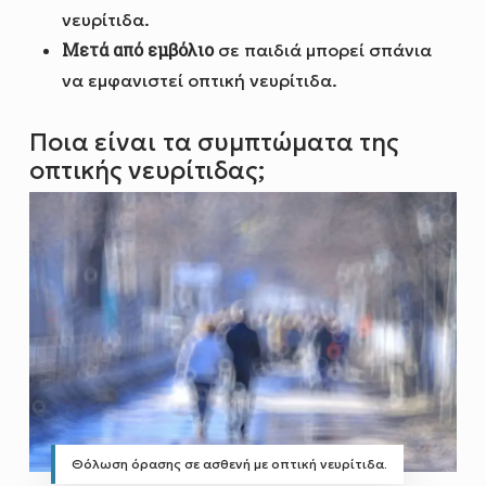
νευρίτιδα.
Μετά από εμβόλιο
σε παιδιά μπορεί σπάνια
να εμφανιστεί οπτική νευρίτιδα.
Ποια είναι τα συμπτώματα της
οπτικής νευρίτιδας;
Θόλωση όρασης σε ασθενή με οπτική νευρίτιδα.