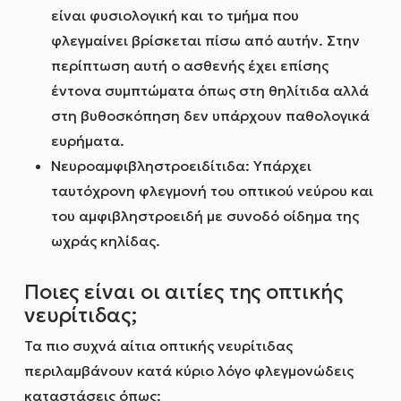
είναι φυσιολογική και το τμήμα που
φλεγμαίνει βρίσκεται πίσω από αυτήν. Στην
περίπτωση αυτή ο ασθενής έχει επίσης
έντονα συμπτώματα όπως στη θηλίτιδα αλλά
στη βυθοσκόπηση δεν υπάρχουν παθολογικά
ευρήματα.
Νευροαμφιβληστροειδίτιδα: Υπάρχει
ταυτόχρονη φλεγμονή του οπτικού νεύρου και
του αμφιβληστροειδή με συνοδό οίδημα της
ωχράς κηλίδας.
Ποιες είναι οι αιτίες της οπτικής
νευρίτιδας;
Τα πιο συχνά αίτια οπτικής νευρίτιδας
περιλαμβάνουν κατά κύριο λόγο φλεγμονώδεις
καταστάσεις όπως: