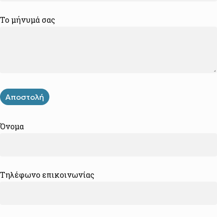
Το μήνυμά σας
Όνομα
Τηλέφωνο επικοινωνίας