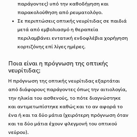
παράγοντες) υπό την καθοδήγηση και
παρακολούθηση από ρευματολόγο.
Σε περιπτώσεις οπτικής νευρίτιδας σε παιδιά
μετά από εμβολιασμό η θεραπεία
περιλαμβάνει εντατική ενδοφλέβια χορήγηση
κορτιζόνης επί λίγες ημέρες.
Ποια είναι η πρόγνωση της οπτικής
νευρίτιδας;
Η πρόγνωση της οπτικής νευρίτιδας εξαρτάται
από διάφορους παράγοντες όπως την αιτιολογία,
την ηλικία του ασθενούς, το πότε διαγνώστηκε
και αντιμετωπίστηκε καθώς και το αν αφορά το
ένα ή και τα δύο μάτια (χειρότερη πρόγνωση όταν
και τα δύο μάτια έχουν φλεγμονή του οπτικού
νεύρου).