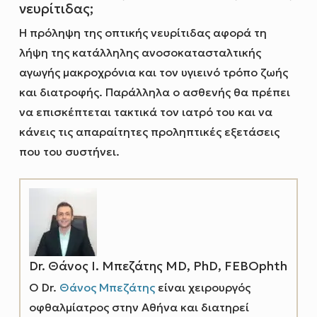
νευρίτιδας;
Η πρόληψη της οπτικής νευρίτιδας αφορά τη
λήψη της κατάλληλης ανοσοκατασταλτικής
αγωγής μακροχρόνια και τον υγιεινό τρόπο ζωής
και διατροφής. Παράλληλα ο ασθενής θα πρέπει
να επισκέπτεται τακτικά τον ιατρό του και να
κάνεις τις απαραίτητες προληπτικές εξετάσεις
που του συστήνει.
Dr. Θάνος Ι. Μπεζάτης MD, PhD, FEBOphth
O Dr.
Θάνος Μπεζάτης
είναι χειρουργός
οφθαλμίατρος στην Αθήνα και διατηρεί