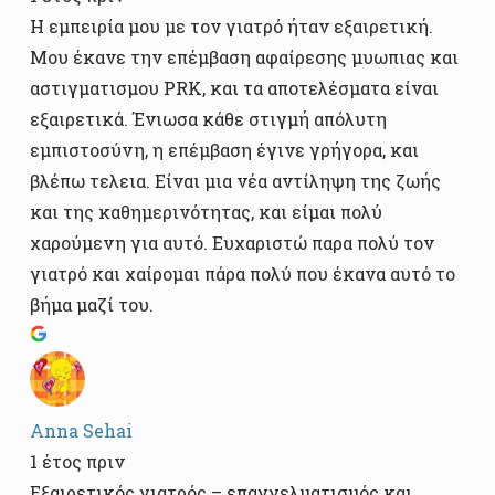
Η εμπειρία μου με τον γιατρό ήταν εξαιρετική.
Μου έκανε την επέμβαση αφαίρεσης μυωπιας και
αστιγματισμου PRK, και τα αποτελέσματα είναι
εξαιρετικά. Ένιωσα κάθε στιγμή απόλυτη
εμπιστοσύνη, η επέμβαση έγινε γρήγορα, και
βλέπω τελεια. Είναι μια νέα αντίληψη της ζωής
και της καθημερινότητας, και είμαι πολύ
χαρούμενη για αυτό. Ευχαριστώ παρα πολύ τον
γιατρό και χαίρομαι πάρα πολύ που έκανα αυτό το
βήμα μαζί του.
Anna Sehai
1 έτος πριν
Εξαιρετικός γιατρός – επαγγελματισμός και