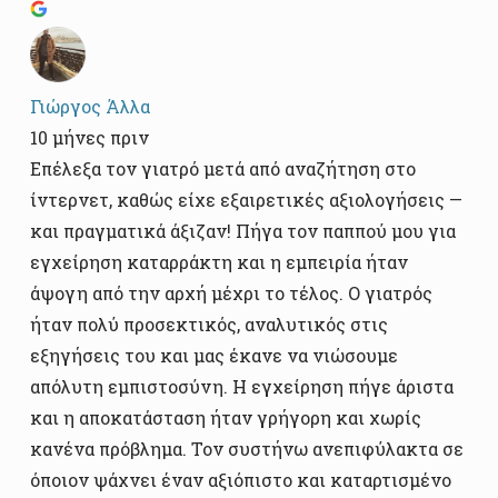
Γιώργος Άλλα
10 μήνες πριν
Επέλεξα τον γιατρό μετά από αναζήτηση στο
ίντερνετ, καθώς είχε εξαιρετικές αξιολογήσεις —
και πραγματικά άξιζαν! Πήγα τον παππού μου για
εγχείρηση καταρράκτη και η εμπειρία ήταν
άψογη από την αρχή μέχρι το τέλος. Ο γιατρός
ήταν πολύ προσεκτικός, αναλυτικός στις
εξηγήσεις του και μας έκανε να νιώσουμε
απόλυτη εμπιστοσύνη. Η εγχείρηση πήγε άριστα
και η αποκατάσταση ήταν γρήγορη και χωρίς
κανένα πρόβλημα. Τον συστήνω ανεπιφύλακτα σε
όποιον ψάχνει έναν αξιόπιστο και καταρτισμένο