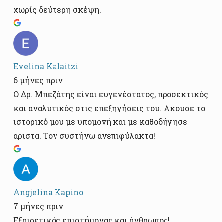
χωρίς δεύτερη σκέψη.
Evelina Kalaitzi
6 μήνες πριν
Ο Δρ. Μπεζάτης είναι ευγενέστατος, προσεκτικός
και αναλυτικός στις επεξηγήσεις του. Ακουσε το
ιστορικό μου με υπομονή και με καθοδήγησε
αριστα. Τον συστήνω ανεπιφύλακτα!
Angjelina Kapino
7 μήνες πριν
Εξαιρετικός επιστήμονας και άνθρωπος!