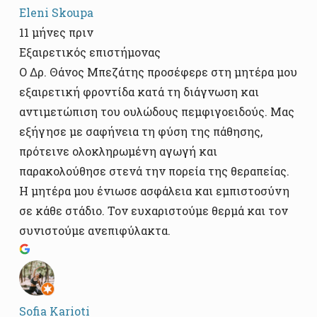
Eleni Skoupa
11 μήνες πριν
Εξαιρετικός επιστήμονας
Ο Δρ. Θάνος Μπεζάτης προσέφερε στη μητέρα μου
εξαιρετική φροντίδα κατά τη διάγνωση και
αντιμετώπιση του ουλώδους πεμφιγοειδούς. Μας
εξήγησε με σαφήνεια τη φύση της πάθησης,
πρότεινε ολοκληρωμένη αγωγή και
παρακολούθησε στενά την πορεία της θεραπείας.
Η μητέρα μου ένιωσε ασφάλεια και εμπιστοσύνη
σε κάθε στάδιο. Τον ευχαριστούμε θερμά και τον
συνιστούμε ανεπιφύλακτα.
Sofia Karioti