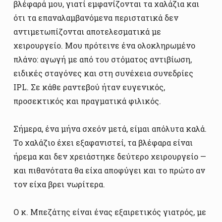
βλέφαρά μου, γιατί εμφανίζονται τα χαλάζια και
ότι τα επαναλαμβανόμενα περιστατικά δεν
αντιμετωπίζονται αποτελεσματικά με
χειρουργείο. Μου πρότεινε ένα ολοκληρωμένο
πλάνο: αγωγή με από του στόματος αντιβίωση,
ειδικές σταγόνες και στη συνέχεια συνεδρίες
IPL. Σε κάθε ραντεβού ήταν ευγενικός,
προσεκτικός και πραγματικά φιλικός.
Σήμερα, ένα μήνα σχεόν μετά, είμαι απόλυτα καλά.
Το χαλάζιο έχει εξαφανιστεί, τα βλέφαρα είναι
ήρεμα και δεν χρειάστηκε δεύτερο χειρουργείο —
και πιθανότατα θα είχα αποφύγει και το πρώτο αν
τον είχα βρει νωρίτερα.
Ο κ. Μπεζάτης είναι ένας εξαιρετικός γιατρός, με