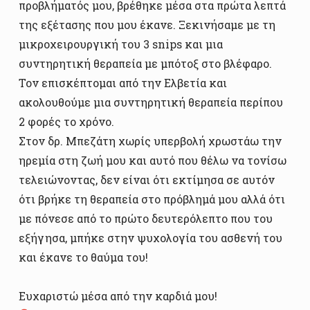
προβλήματός μου, βρέθηκε μέσα στα πρώτα λεπτά
της εξέτασης που μου έκανε. Ξεκινήσαμε με τη
μικροχειρουργική του 3 snips και μια
συντηρητική θεραπεία με μπότοξ στο βλέφαρο.
Τον επισκέπτομαι από την Ελβετία και
ακολουθούμε μια συντηρητική θεραπεία περίπου
2 φορές το χρόνο.
Στον δρ. Μπεζάτη χωρίς υπερβολή χρωστάω την
ηρεμία στη ζωή μου και αυτό που θέλω να τονίσω
τελειώνοντας, δεν είναι ότι εκτίμησα σε αυτόν
ότι βρήκε τη θεραπεία στο πρόβλημά μου αλλά ότι
με πόνεσε από το πρώτο δευτερόλεπτο που του
εξήγησα, μπήκε στην ψυχολογία του ασθενή του
και έκανε το θαύμα του!
Ευχαριστώ μέσα από την καρδιά μου!