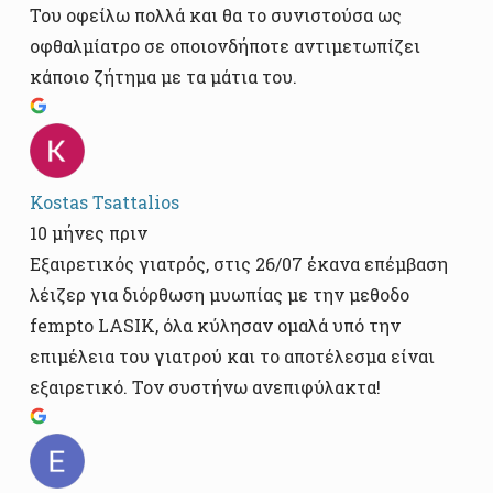
Του οφείλω πολλά και θα το συνιστούσα ως
οφθαλμίατρο σε οποιονδήποτε αντιμετωπίζει
κάποιο ζήτημα με τα μάτια του.
Kostas Tsattalios
10 μήνες πριν
Εξαιρετικός γιατρός, στις 26/07 έκανα επέμβαση
λέιζερ για διόρθωση μυωπίας με την μεθοδο
fempto LASIK, όλα κύλησαν ομαλά υπό την
επιμέλεια του γιατρού και το αποτέλεσμα είναι
εξαιρετικό. Τον συστήνω ανεπιφύλακτα!