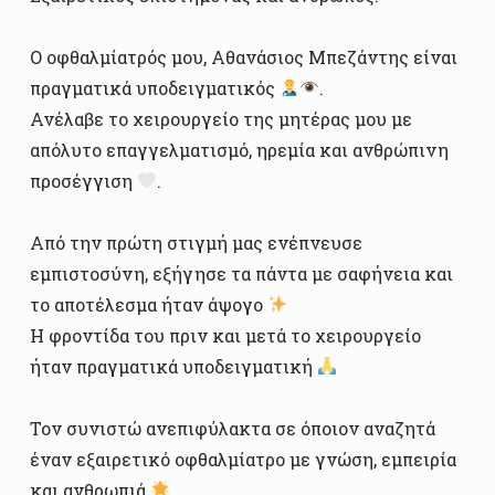
Ο οφθαλμίατρός μου, Αθανάσιος Μπεζάντης είναι
πραγματικά υποδειγματικός
.
Ανέλαβε το χειρουργείο της μητέρας μου με
απόλυτο επαγγελματισμό, ηρεμία και ανθρώπινη
προσέγγιση
.
Από την πρώτη στιγμή μας ενέπνευσε
εμπιστοσύνη, εξήγησε τα πάντα με σαφήνεια και
το αποτέλεσμα ήταν άψογο
Η φροντίδα του πριν και μετά το χειρουργείο
ήταν πραγματικά υποδειγματική
Τον συνιστώ ανεπιφύλακτα σε όποιον αναζητά
έναν εξαιρετικό οφθαλμίατρο με γνώση, εμπειρία
και ανθρωπιά