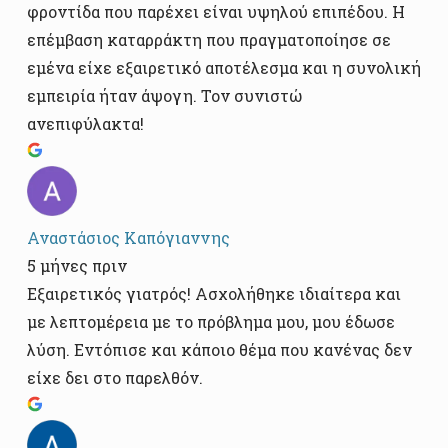
φροντίδα που παρέχει είναι υψηλού επιπέδου. Η
επέμβαση καταρράκτη που πραγματοποίησε σε
εμένα είχε εξαιρετικό αποτέλεσμα και η συνολική
εμπειρία ήταν άψογη. Τον συνιστώ
ανεπιφύλακτα!
Αναστάσιος Καπόγιαννης
5 μήνες πριν
Εξαιρετικός γιατρός! Ασχολήθηκε ιδιαίτερα και
με λεπτομέρεια με το πρόβλημα μου, μου έδωσε
λύση. Εντόπισε και κάποιο θέμα που κανένας δεν
είχε δει στο παρελθόν.