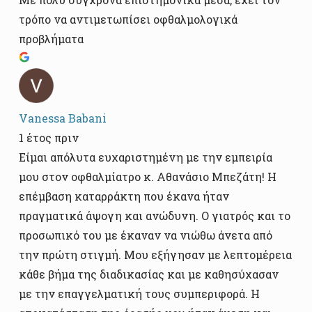
τρόπο να αντιμετωπίσει οφθαλμολογικά
προβλήματα
Vanessa Babani
1 έτος πριν
Είμαι απόλυτα ευχαριστημένη με την εμπειρία
μου στον οφθαλμίατρο κ. Αθανάσιο Μπεζάτη! Η
επέμβαση καταρράκτη που έκανα ήταν
πραγματικά άψογη και ανώδυνη. Ο γιατρός και το
προσωπικό του με έκαναν να νιώθω άνετα από
την πρώτη στιγμή. Μου εξήγησαν με λεπτομέρεια
κάθε βήμα της διαδικασίας και με καθησύχασαν
με την επαγγελματική τους συμπεριφορά. Η