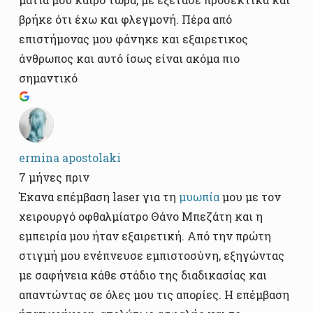
βρήκε ότι έχω και φλεγμονή. Πέρα από
επιστήμονας μου φάνηκε και εξαιρετικος
άνθρωπος και αυτό ίσως είναι ακόμα πιο
σημαντικό
ermina apostolaki
7 μήνες πριν
Έκανα επέμβαση laser για τη
μυωπία
μου με τον
χειρουργό οφθαλμίατρο Θάνο Μπεζάτη και η
εμπειρία μου ήταν εξαιρετική. Από την πρώτη
στιγμή μου ενέπνευσε εμπιστοσύνη, εξηγώντας
με σαφήνεια κάθε στάδιο της διαδικασίας και
απαντώντας σε όλες μου τις απορίες. Η επέμβαση