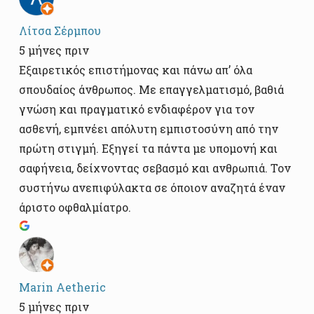
Λίτσα Σέρμπου
5 μήνες πριν
Εξαιρετικός επιστήμονας και πάνω απ’ όλα
σπουδαίος άνθρωπος. Με επαγγελματισμό, βαθιά
γνώση και πραγματικό ενδιαφέρον για τον
ασθενή, εμπνέει απόλυτη εμπιστοσύνη από την
πρώτη στιγμή. Εξηγεί τα πάντα με υπομονή και
σαφήνεια, δείχνοντας σεβασμό και ανθρωπιά. Τον
συστήνω ανεπιφύλακτα σε όποιον αναζητά έναν
άριστο οφθαλμίατρο.
Marin Aetheric
5 μήνες πριν