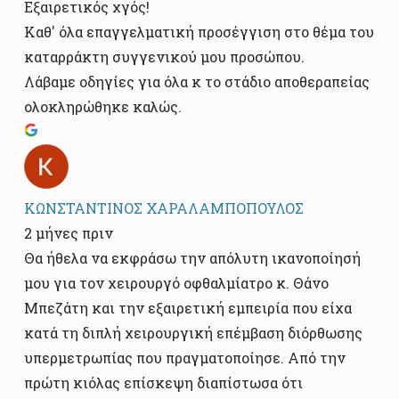
Εξαιρετικός χγός!
Καθ' όλα επαγγελματική προσέγγιση στο θέμα του
καταρράκτη συγγενικού μου προσώπου.
Λάβαμε οδηγίες για όλα κ το στάδιο αποθεραπείας
ολοκληρώθηκε καλώς.
ΚΩΝΣΤΑΝΤΙΝΟΣ ΧΑΡΑΛΑΜΠΟΠΟΥΛΟΣ
2 μήνες πριν
Θα ήθελα να εκφράσω την απόλυτη ικανοποίησή
μου για τον χειρουργό οφθαλμίατρο κ. Θάνο
Μπεζάτη και την εξαιρετική εμπειρία που είχα
κατά τη διπλή χειρουργική επέμβαση διόρθωσης
υπερμετρωπίας που πραγματοποίησε. Από την
πρώτη κιόλας επίσκεψη διαπίστωσα ότι