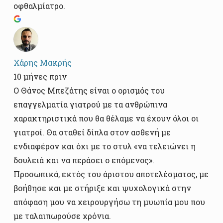
οφθαλμίατρο.
Χάρης Μακρής
10 μήνες πριν
Ο Θάνος Μπεζάτης είναι ο ορισμός του
επαγγελματία γιατρού με τα ανθρώπινα
χαρακτηριστικά που θα θέλαμε να έχουν όλοι οι
γιατροί. Θα σταθεί δίπλα στον ασθενή με
ενδιαφέρον και όχι με το στυλ «να τελειώνει η
δουλειά και να περάσει ο επόμενος».
Προσωπικά, εκτός του άριστου αποτελέσματος, με
βοήθησε και με στήριξε και ψυχολογικά στην
απόφαση μου να χειρουργήσω τη μυωπία μου που
με ταλαιπωρούσε χρόνια.