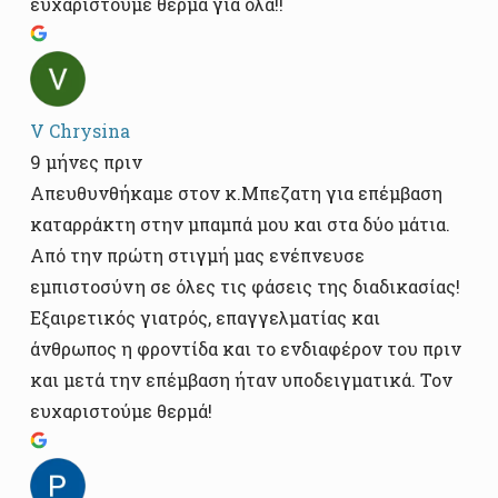
ευχαριστούμε θερμά για όλα!!
V Chrysina
9 μήνες πριν
Απευθυνθήκαμε στον κ.Μπεζατη για επέμβαση
καταρράκτη στην μπαμπά μου και στα δύο μάτια.
Από την πρώτη στιγμή μας ενέπνευσε
εμπιστοσύνη σε όλες τις φάσεις της διαδικασίας!
Εξαιρετικός γιατρός, επαγγελματίας και
άνθρωπος η φροντίδα και το ενδιαφέρον του πριν
και μετά την επέμβαση ήταν υποδειγματικά. Τον
ευχαριστούμε θερμά!