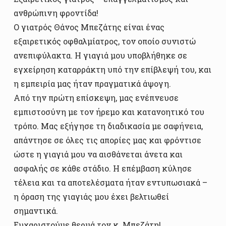
ανθρώπινη φροντίδα!
Ο γιατρός Θάνος Μπεζάτης είναι ένας
εξαιρετικός οφθαλμίατρος, τον οποίο συνιστώ
ανεπιφύλακτα. Η γιαγιά μου υποβλήθηκε σε
εγχείρηση καταρράκτη υπό την επίβλεψή του, και
η εμπειρία μας ήταν πραγματικά άψογη.
Από την πρώτη επίσκεψη, μας ενέπνευσε
εμπιστοσύνη με τον ήρεμο και κατανοητικό του
τρόπο. Μας εξήγησε τη διαδικασία με σαφήνεια,
απάντησε σε όλες τις απορίες μας και φρόντισε
ώστε η γιαγιά μου να αισθάνεται άνετα και
ασφαλής σε κάθε στάδιο. Η επέμβαση κύλησε
τέλεια και τα αποτελέσματα ήταν εντυπωσιακά –
η όραση της γιαγιάς μου έχει βελτιωθεί
σημαντικά.
Ευχαριστούμε θερμά τον κ. Μπεζάτη!