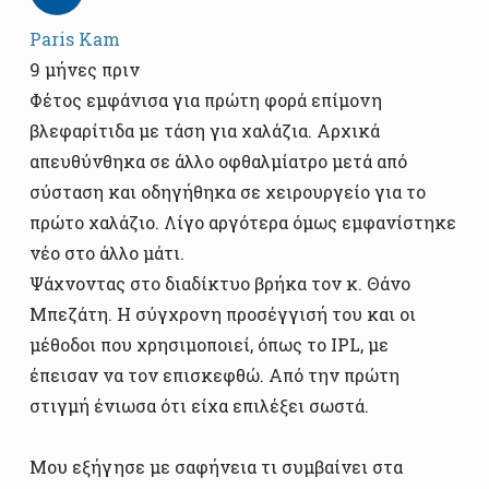
Paris Kam
9 μήνες πριν
Φέτος εμφάνισα για πρώτη φορά επίμονη
βλεφαρίτιδα με τάση για χαλάζια. Αρχικά
απευθύνθηκα σε άλλο οφθαλμίατρο μετά από
σύσταση και οδηγήθηκα σε χειρουργείο για το
πρώτο χαλάζιο. Λίγο αργότερα όμως εμφανίστηκε
νέο στο άλλο μάτι.
Ψάχνοντας στο διαδίκτυο βρήκα τον κ. Θάνο
Μπεζάτη. Η σύγχρονη προσέγγισή του και οι
μέθοδοι που χρησιμοποιεί, όπως το IPL, με
έπεισαν να τον επισκεφθώ. Από την πρώτη
στιγμή ένιωσα ότι είχα επιλέξει σωστά.
Μου εξήγησε με σαφήνεια τι συμβαίνει στα