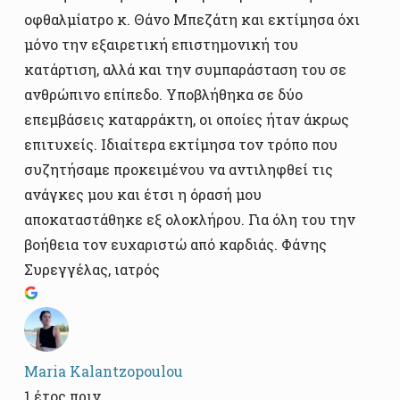
οφθαλμίατρο κ. Θάνο Μπεζάτη και εκτίμησα όχι
μόνο την εξαιρετική επιστημονική του
κατάρτιση, αλλά και την συμπαράσταση του σε
ανθρώπινο επίπεδο. Υποβλήθηκα σε δύο
επεμβάσεις καταρράκτη, οι οποίες ήταν άκρως
επιτυχείς. Ιδιαίτερα εκτίμησα τον τρόπο που
συζητήσαμε προκειμένου να αντιληφθεί τις
ανάγκες μου και έτσι η όρασή μου
αποκαταστάθηκε εξ ολοκλήρου. Για όλη του την
βοήθεια τον ευχαριστώ από καρδιάς. Φάνης
Συρεγγέλας, ιατρός
Maria Kalantzopoulou
1 έτος πριν