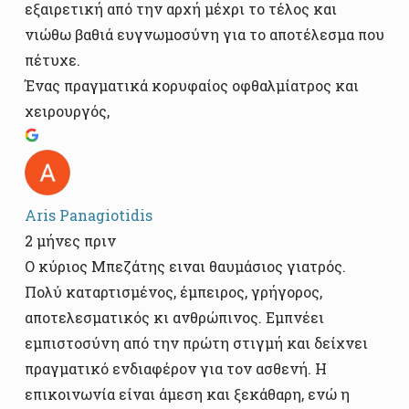
εξαιρετική από την αρχή μέχρι το τέλος και
νιώθω βαθιά ευγνωμοσύνη για το αποτέλεσμα που
πέτυχε.
Ένας πραγματικά κορυφαίος οφθαλμίατρος και
χειρουργός,
Aris Panagiotidis
2 μήνες πριν
Ο κύριος Μπεζάτης ειναι θαυμάσιος γιατρός.
Πολύ καταρτισμένος, έμπειρος, γρήγορος,
αποτελεσματικός κι ανθρώπινος. Εμπνέει
εμπιστοσύνη από την πρώτη στιγμή και δείχνει
πραγματικό ενδιαφέρον για τον ασθενή. Η
επικοινωνία είναι άμεση και ξεκάθαρη, ενώ η